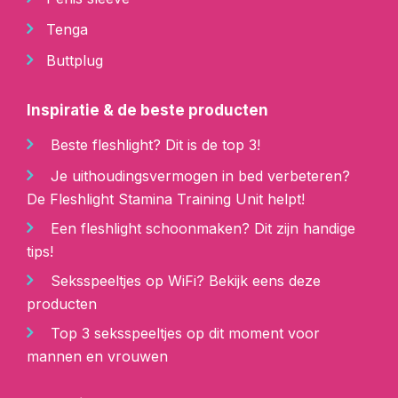
Tenga
Buttplug
Inspiratie & de beste producten
Beste fleshlight? Dit is de top 3!
Je uithoudingsvermogen in bed verbeteren?
De Fleshlight Stamina Training Unit helpt!
Een fleshlight schoonmaken? Dit zijn handige
tips!
Seksspeeltjes op WiFi? Bekijk eens deze
producten
Top 3 seksspeeltjes op dit moment voor
mannen en vrouwen