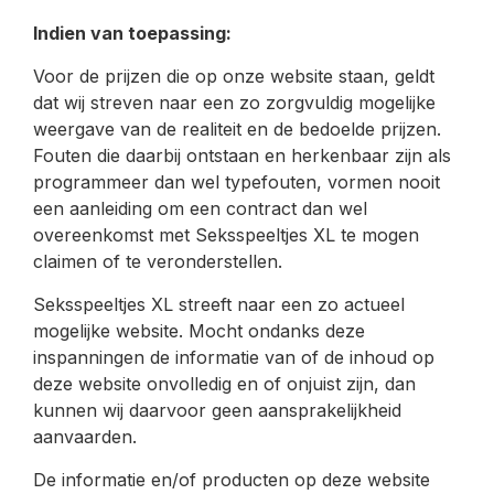
Indien van toepassing:
Voor de prijzen die op onze website staan, geldt
dat wij streven naar een zo zorgvuldig mogelijke
weergave van de realiteit en de bedoelde prijzen.
Fouten die daarbij ontstaan en herkenbaar zijn als
programmeer dan wel typefouten, vormen nooit
een aanleiding om een contract dan wel
overeenkomst met Seksspeeltjes XL te mogen
claimen of te veronderstellen.
Seksspeeltjes XL streeft naar een zo actueel
mogelijke website. Mocht ondanks deze
inspanningen de informatie van of de inhoud op
deze website onvolledig en of onjuist zijn, dan
kunnen wij daarvoor geen aansprakelijkheid
aanvaarden.
De informatie en/of producten op deze website