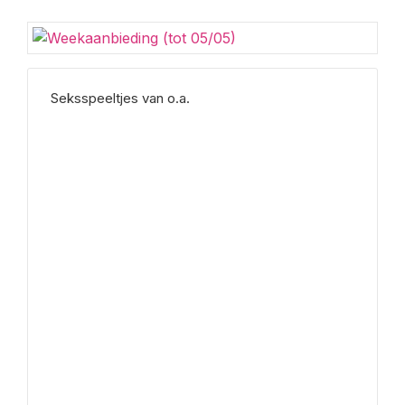
Seksspeeltjes van o.a.