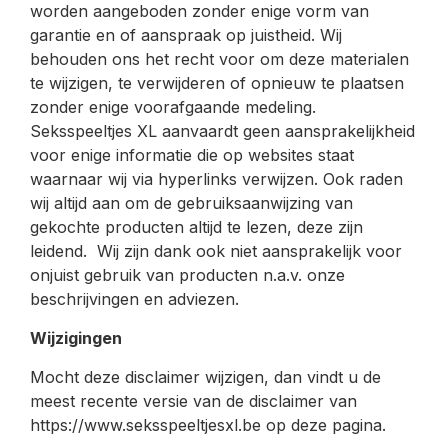
worden aangeboden zonder enige vorm van
garantie en of aanspraak op juistheid. Wij
behouden ons het recht voor om deze materialen
te wijzigen, te verwijderen of opnieuw te plaatsen
zonder enige voorafgaande medeling.
Seksspeeltjes XL aanvaardt geen aansprakelijkheid
voor enige informatie die op websites staat
waarnaar wij via hyperlinks verwijzen. Ook raden
wij altijd aan om de gebruiksaanwijzing van
gekochte producten altijd te lezen, deze zijn
leidend. Wij zijn dank ook niet aansprakelijk voor
onjuist gebruik van producten n.a.v. onze
beschrijvingen en adviezen.
Wijzigingen
Mocht deze disclaimer wijzigen, dan vindt u de
meest recente versie van de disclaimer van
https://www.seksspeeltjesxl.be op deze pagina.