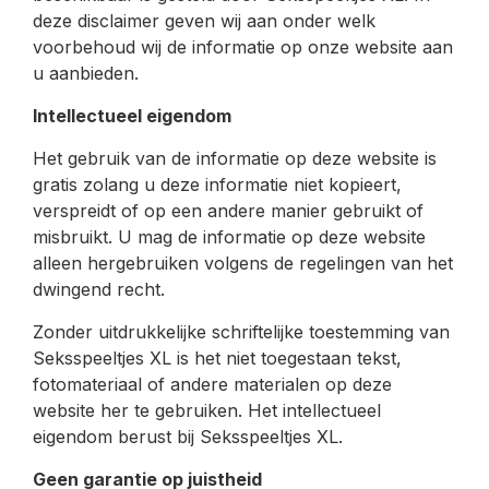
deze disclaimer geven wij aan onder welk
voorbehoud wij de informatie op onze website aan
u aanbieden.
Intellectueel eigendom
Het gebruik van de informatie op deze website is
gratis zolang u deze informatie niet kopieert,
verspreidt of op een andere manier gebruikt of
misbruikt. U mag de informatie op deze website
alleen hergebruiken volgens de regelingen van het
dwingend recht.
Zonder uitdrukkelijke schriftelijke toestemming van
Seksspeeltjes XL is het niet toegestaan tekst,
fotomateriaal of andere materialen op deze
website her te gebruiken. Het intellectueel
eigendom berust bij Seksspeeltjes XL.
Geen garantie op juistheid