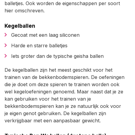
balletjes. Ook worden de eigenschappen per soort
hier omschreven.
Kegelballen
Gecoat met een laag siliconen
Harde en starre balletjes
Iets groter dan de typische geisha ballen
De kegelballen zijn het meest geschikt voor het
trainen van de bekkenbodemspieren. De oefeningen
die je doet om deze spieren te trainen worden ook
wel kegeloefeningen genoemd. Maar naast dat je ze
kan gebruiken voor het trainen van je
bekkenbodemspieren kan je ze natuurlijk ook voor
je eigen genot gebruiken. De kegelballen zijn
verkrijgbaar met een aanpasbaar gewicht.