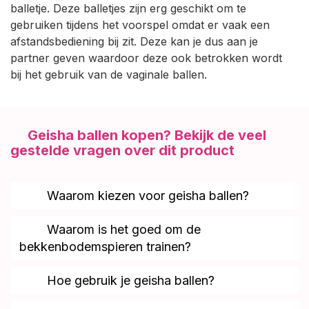
balletje. Deze balletjes zijn erg geschikt om te
gebruiken tijdens het voorspel omdat er vaak een
afstandsbediening bij zit. Deze kan je dus aan je
partner geven waardoor deze ook betrokken wordt
bij het gebruik van de vaginale ballen.
Geisha ballen kopen? Bekijk de veel
gestelde vragen over dit product
Waarom kiezen voor geisha ballen?
Waarom is het goed om de
bekkenbodemspieren trainen?
Hoe gebruik je geisha ballen?