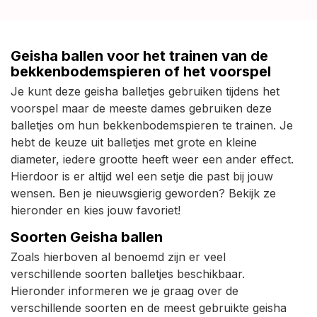
Geisha ballen voor het trainen van de
bekkenbodemspieren of het voorspel
Je kunt deze geisha balletjes gebruiken tijdens het
voorspel maar de meeste dames gebruiken deze
balletjes om hun bekkenbodemspieren te trainen. Je
hebt de keuze uit balletjes met grote en kleine
diameter, iedere grootte heeft weer een ander effect.
Hierdoor is er altijd wel een setje die past bij jouw
wensen. Ben je nieuwsgierig geworden? Bekijk ze
hieronder en kies jouw favoriet!
Soorten Geisha ballen
Zoals hierboven al benoemd zijn er veel
verschillende soorten balletjes beschikbaar.
Hieronder informeren we je graag over de
verschillende soorten en de meest gebruikte geisha