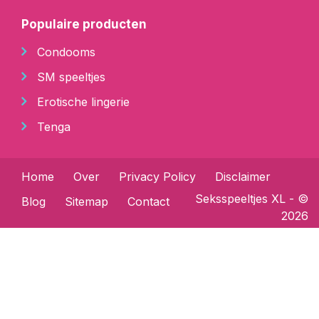
Populaire producten
Condooms
SM speeltjes
Erotische lingerie
Tenga
Home
Over
Privacy Policy
Disclaimer
Seksspeeltjes XL
- ©
Blog
Sitemap
Contact
2026