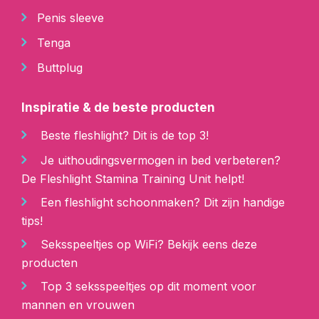
Penis sleeve
Tenga
Buttplug
Inspiratie & de beste producten
Beste fleshlight? Dit is de top 3!
Je uithoudingsvermogen in bed verbeteren?
De Fleshlight Stamina Training Unit helpt!
Een fleshlight schoonmaken? Dit zijn handige
tips!
Seksspeeltjes op WiFi? Bekijk eens deze
producten
Top 3 seksspeeltjes op dit moment voor
mannen en vrouwen