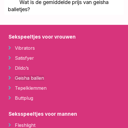
Wat is de gemiddelde prijs van geisha
balletjes?
Sekspeeltjes voor vrouwen
Vibrators
Satisfyer
Dildo’s
Geisha ballen
Tepelklemmen
Buttplug
Seksspeeltjes voor mannen
Fleshlight