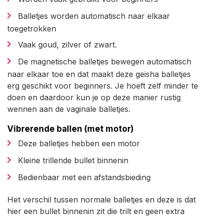
Balletjes worden automatisch naar elkaar
toegetrokken
Vaak goud, zilver of zwart.
De magnetische balletjes bewegen automatisch
naar elkaar toe en dat maakt deze geisha balletjes
erg geschikt voor beginners. Je hoeft zelf minder te
doen en daardoor kun je op deze manier rustig
wennen aan de vaginale balletjes.
Vibrerende ballen (met motor)
Deze balletjes hebben een motor
Kleine trillende bullet binnenin
Bedienbaar met een afstandsbieding
Het verschil tussen normale balletjes en deze is dat
hier een bullet binnenin zit die trilt en geen extra