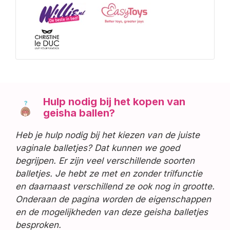
Hulp nodig bij het kopen van
geisha ballen?
Heb je hulp nodig bij het kiezen van de juiste
vaginale balletjes? Dat kunnen we goed
begrijpen. Er zijn veel verschillende soorten
balletjes. Je hebt ze met en zonder trilfunctie
en daarnaast verschillend ze ook nog in grootte.
Onderaan de pagina worden de eigenschappen
en de mogelijkheden van deze geisha balletjes
besproken.